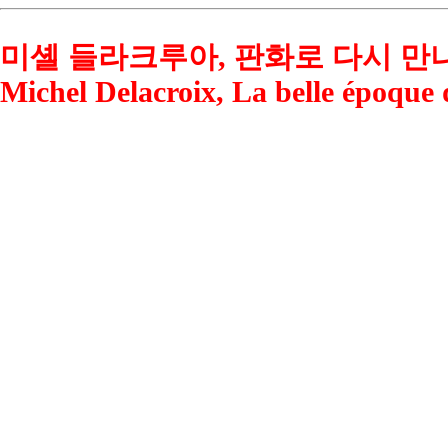
미셸 들라크루아, 판화로 다시 만
Michel Delacroix, La belle époque 