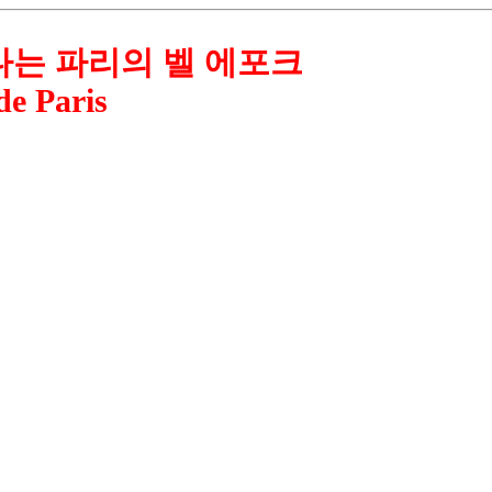
나는 파리의 벨 에포크
de Paris